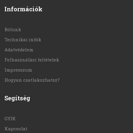
Információk
Rólunk
Technikai infók
Adatvédelem
Felhasználási feltételek
Impresszum
Hogyan csatlakozhatsz?
Segítség
GYIK
Kapcsolat