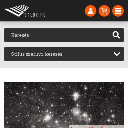
Stílus szerinti keresés