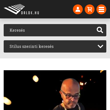
Stílus szerinti keresés