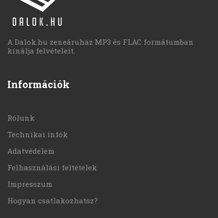
A Dalok.hu zeneáruház MP3 és FLAC formátumban
kínálja felvételeit.
Információk
Rólunk
Technikai infók
Adatvédelem
Felhasználási feltételek
Impresszum
Hogyan csatlakozhatsz?