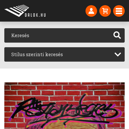
Stílus szerinti keresés