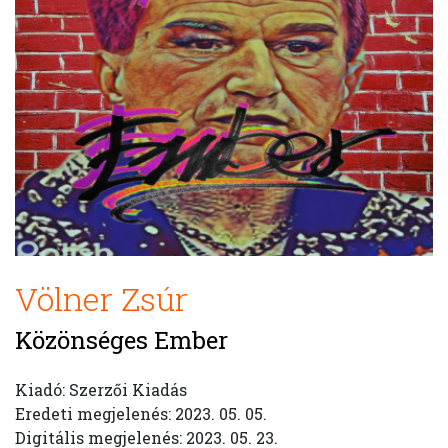
Völner Zsúr
Közönséges Ember
Kiadó: Szerzői Kiadás
Eredeti megjelenés: 2023. 05. 05.
Digitális megjelenés: 2023. 05. 23.