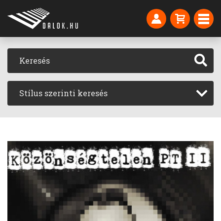
Stílus szerinti keresés