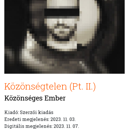
Közönségtelen (Pt. II.)
Közönséges Ember
Kiadó: Szerzői kiadás
Eredeti megjelenés: 2023. 11. 03.
Digitális megjelenés: 2023. 11. 07.