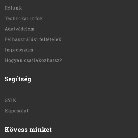
Rólunk
Technikai infók
Adatvédelem
Felhasználási feltételek
Impresszum
Hogyan csatlakozhatsz?
Segítség
GYIK
Kapcsolat
Kövess minket