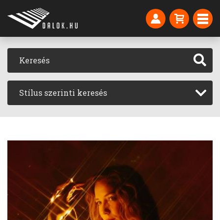
Stílus szerinti keresés