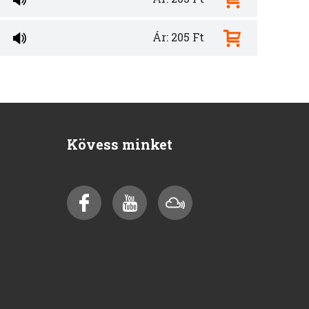
Ár: 205 Ft
Kövess minket