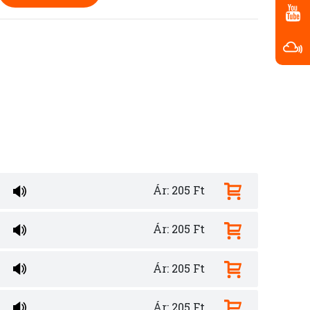
Ár: 205 Ft
Ár: 205 Ft
Ár: 205 Ft
Ár: 205 Ft