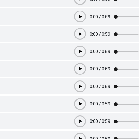
Play
0:00
/
0:59
Play
0:00
/
0:59
Play
0:00
/
0:59
Play
0:00
/
0:59
Play
0:00
/
0:59
Play
0:00
/
0:59
Play
0:00
/
0:59
Play
0:00
/
0:59