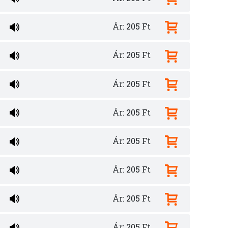
Ár: 205 Ft
Ár: 205 Ft
Ár: 205 Ft
Ár: 205 Ft
Ár: 205 Ft
Ár: 205 Ft
Ár: 205 Ft
Ár: 205 Ft