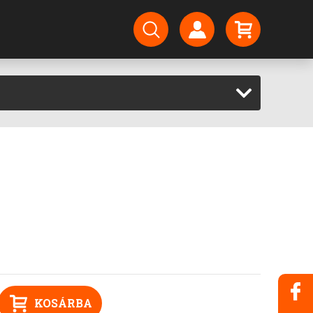
KOSÁRBA