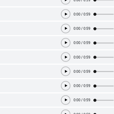
Play
0:00
/
0:59
Play
0:00
/
0:59
Play
0:00
/
0:59
Play
0:00
/
0:59
Play
0:00
/
0:59
Play
0:00
/
0:59
Play
0:00
/
0:59
Play