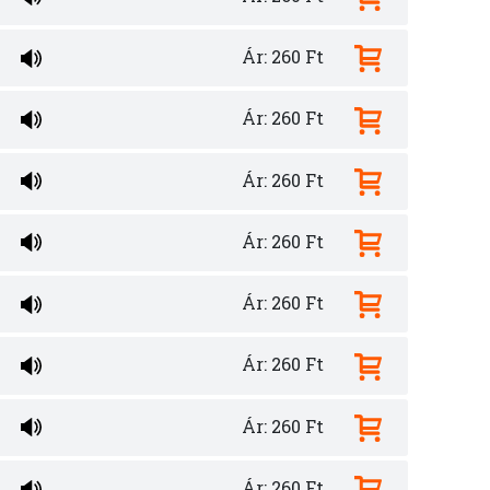
Ár: 260 Ft
Ár: 260 Ft
Ár: 260 Ft
Ár: 260 Ft
Ár: 260 Ft
Ár: 260 Ft
Ár: 260 Ft
Ár: 260 Ft