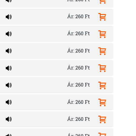
Ár: 260 Ft
Ár: 260 Ft
Ár: 260 Ft
Ár: 260 Ft
Ár: 260 Ft
Ár: 260 Ft
Ár: 260 Ft
Ár: 260 Ft