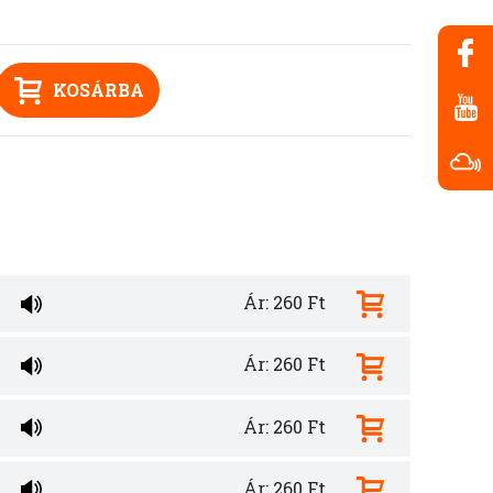
KOSÁRBA
Ár: 260 Ft
Ár: 260 Ft
Ár: 260 Ft
Ár: 260 Ft