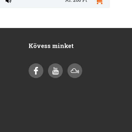
Kövess minket