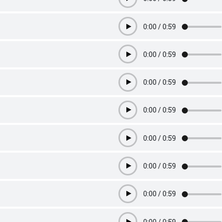
Play
0:00
/
0:59
Play
0:00
/
0:59
Play
0:00
/
0:59
Play
0:00
/
0:59
Play
0:00
/
0:59
Play
0:00
/
0:59
Play
0:00
/
0:59
Play
0:00
/
0:59