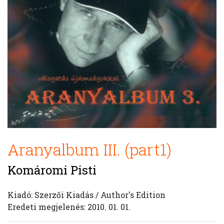
Aranyalbum III. (part1)
Komáromi Pisti
Kiadó: Szerzői Kiadás / Author's Edition
Eredeti megjelenés: 2010. 01. 01.