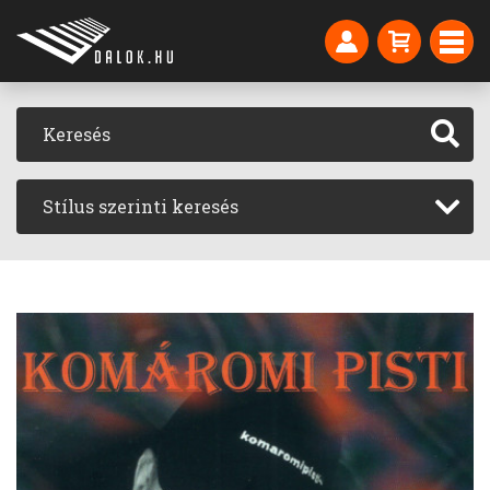
Stílus szerinti keresés