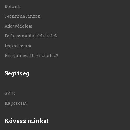
Rólunk
Technikai infók
Adatvédelem
Felhasználási feltételek
Impresszum
Hogyan csatlakozhatsz?
Segítség
GYIK
Kapcsolat
Kövess minket