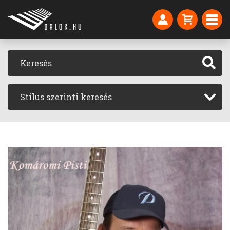
Stílus szerinti keresés