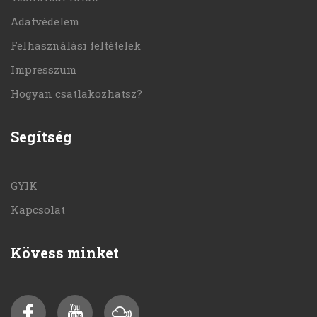
Adatvédelem
Felhasználási feltételek
Impresszum
Hogyan csatlakozhatsz?
Segítség
GYIK
Kapcsolat
Kövess minket