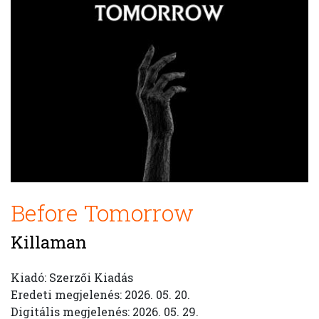
Before Tomorrow
Killaman
Kiadó: Szerzői Kiadás
Eredeti megjelenés: 2026. 05. 20.
Digitális megjelenés: 2026. 05. 29.