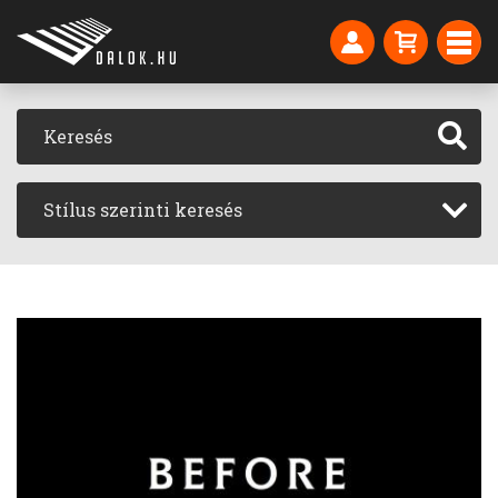
Stílus szerinti keresés