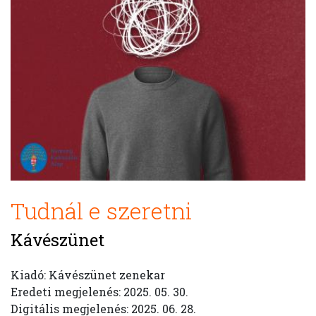
Tudnál e szeretni
Kávészünet
Kiadó: Kávészünet zenekar
Eredeti megjelenés: 2025. 05. 30.
Digitális megjelenés: 2025. 06. 28.