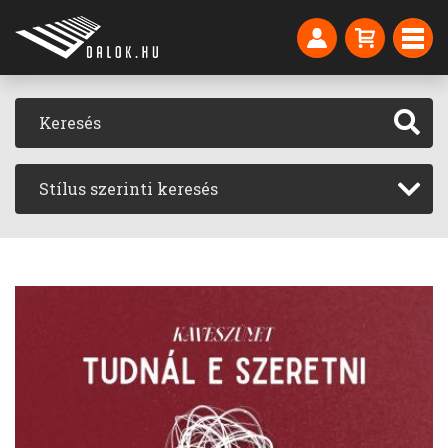
Stílus szerinti keresés