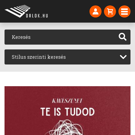
Stílus szerinti keresés