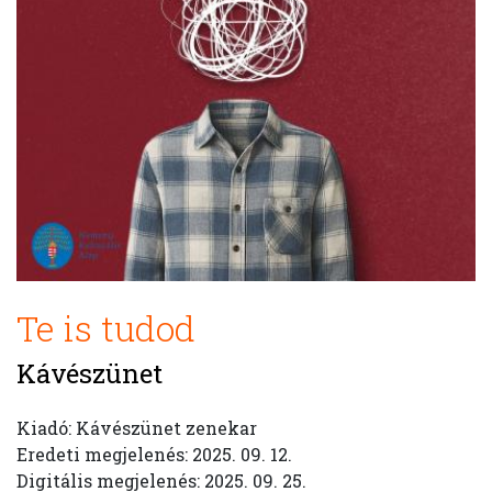
Te is tudod
Kávészünet
Kiadó: Kávészünet zenekar
Eredeti megjelenés: 2025. 09. 12.
Digitális megjelenés: 2025. 09. 25.