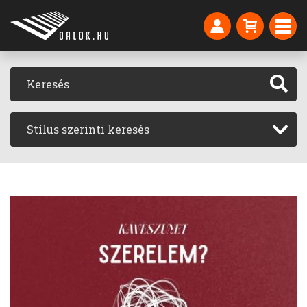
Stílus szerinti keresés