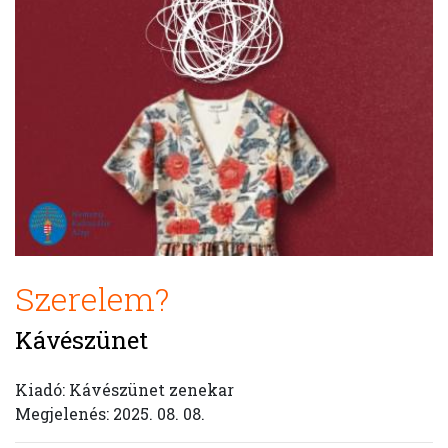
Szerelem?
Kávészünet
Kiadó: Kávészünet zenekar
Megjelenés: 2025. 08. 08.