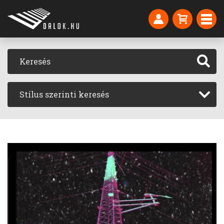
Stílus szerinti keresés