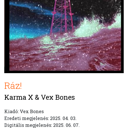
Ráz!
Karma X & Vex Bones
Kiadó: Vex Bones
Eredeti megjelenés: 2025. 04. 03.
Digitális megjelenés: 2025. 06. 07.