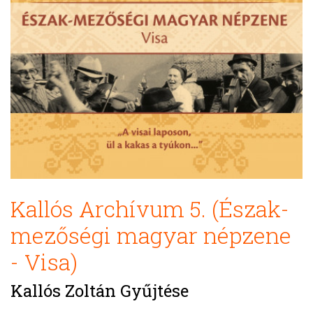
Kallós Archívum 5. (Észak-
mezőségi magyar népzene
- Visa)
Kallós Zoltán Gyűjtése