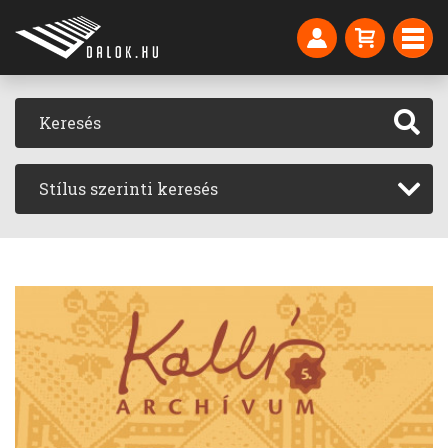
Stílus szerinti keresés