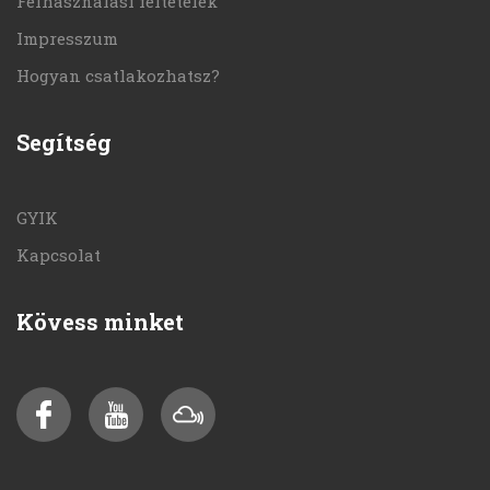
Felhasználási feltételek
Impresszum
Hogyan csatlakozhatsz?
Segítség
GYIK
Kapcsolat
Kövess minket