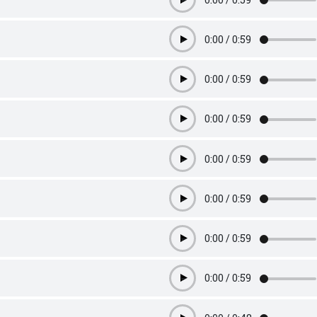
Play
0:00
/
0:59
Play
0:00
/
0:59
Play
0:00
/
0:59
Play
0:00
/
0:59
Play
0:00
/
0:59
Play
0:00
/
0:59
Play
0:00
/
0:59
Play