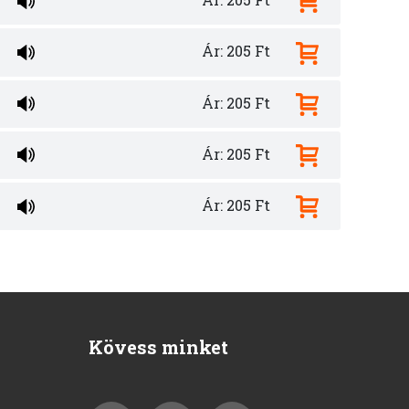
Ár: 205 Ft
Ár: 205 Ft
Ár: 205 Ft
Ár: 205 Ft
Kövess minket