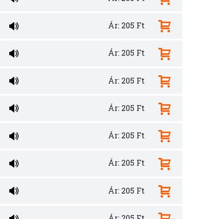
Ár: 205 Ft
Ár: 205 Ft
Ár: 205 Ft
Ár: 205 Ft
Ár: 205 Ft
Ár: 205 Ft
Ár: 205 Ft
Ár: 205 Ft