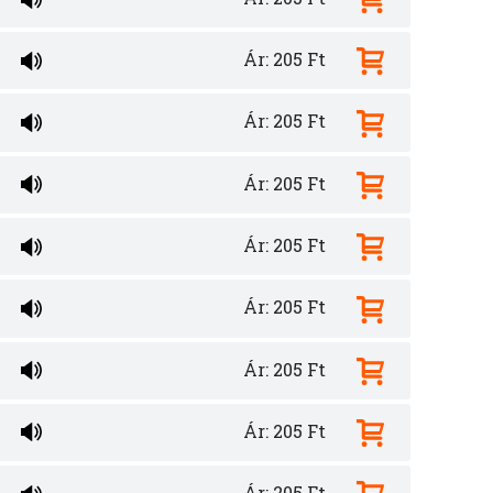
Ár: 205 Ft
Ár: 205 Ft
Ár: 205 Ft
Ár: 205 Ft
Ár: 205 Ft
Ár: 205 Ft
Ár: 205 Ft
Ár: 205 Ft