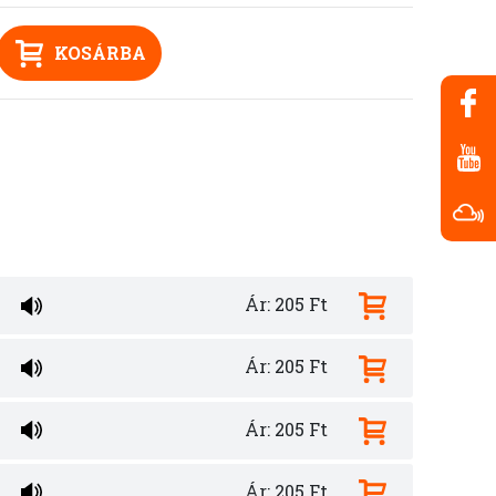
KOSÁRBA
Ár: 205 Ft
Ár: 205 Ft
Ár: 205 Ft
Ár: 205 Ft