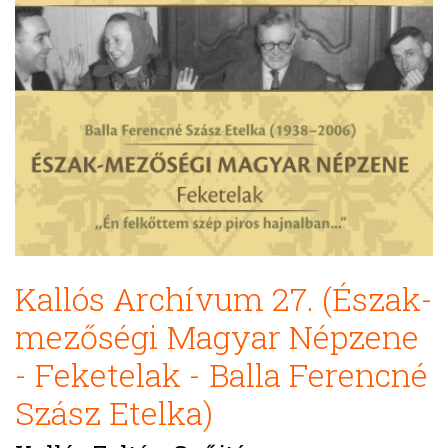
Kallós Archívum 27. (Észak-
mezőségi Magyar Népzene
- Feketelak - Balla Ferencné
Szász Etelka)