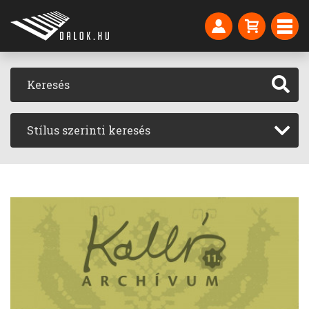
Stílus szerinti keresés