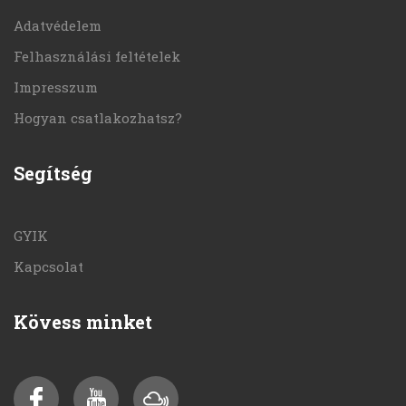
Adatvédelem
Felhasználási feltételek
Impresszum
Hogyan csatlakozhatsz?
Segítség
GYIK
Kapcsolat
Kövess minket