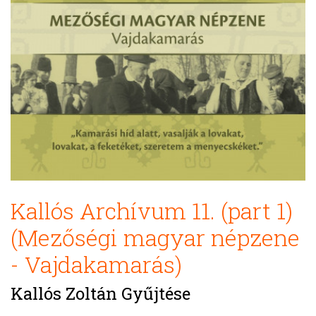
Kallós Archívum 11. (part 1)
(Mezőségi magyar népzene
- Vajdakamarás)
Kallós Zoltán Gyűjtése