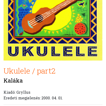
Ukulele / part2
Kaláka
Kiadó: Gryllus
Eredeti megjelenés: 2000. 04. 01.