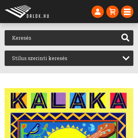
Stílus szerinti keresés