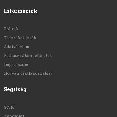
Információk
Rólunk
Technikai infók
Adatvédelem
Felhasználási feltételek
Impresszum
Hogyan csatlakozhatsz?
Segítség
GYIK
Kapcsolat