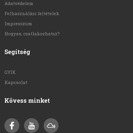
Adatvédelem
Felhasználási feltételek
Impresszum
Hogyan csatlakozhatsz?
Segítség
GYIK
Kapcsolat
Kövess minket