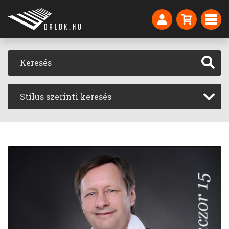
Stílus szerinti keresés