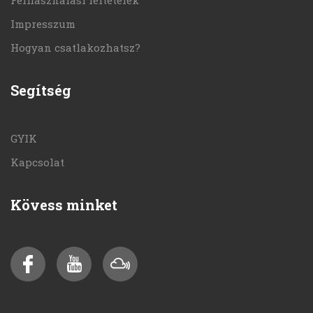
Impresszum
Hogyan csatlakozhatsz?
Segítség
GYIK
Kapcsolat
Kövess minket