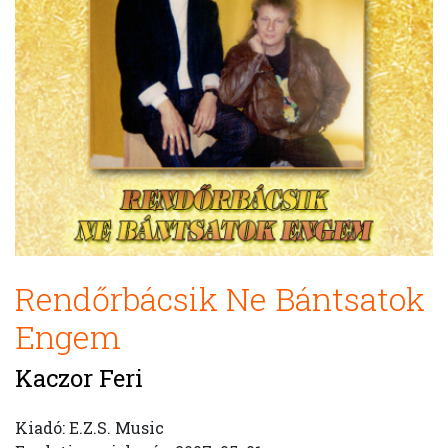
Rendőrbácsik Ne Bántsatok
Engem
Kaczor Feri
Kiadó: E.Z.S. Music