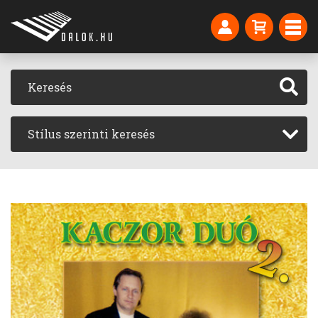
Stílus szerinti keresés