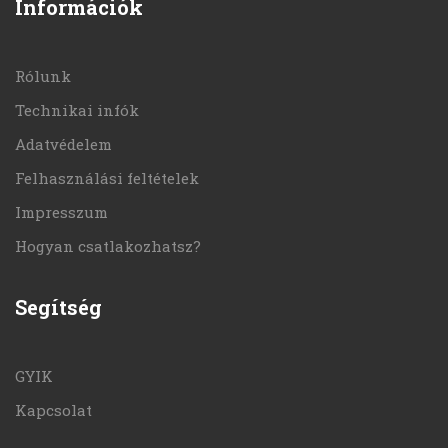
Információk
Rólunk
Technikai infók
Adatvédelem
Felhasználási feltételek
Impresszum
Hogyan csatlakozhatsz?
Segítség
GYIK
Kapcsolat