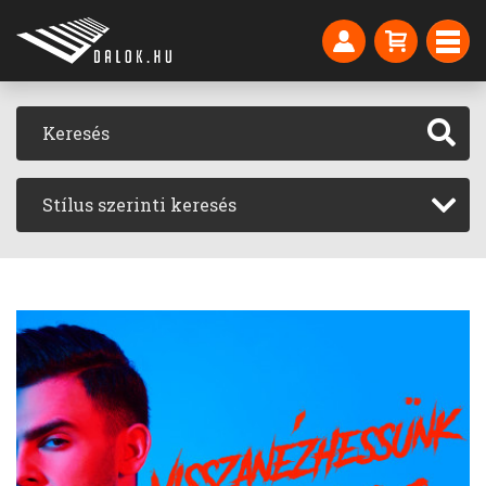
Stílus szerinti keresés