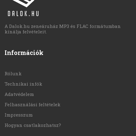
A Dalok.hu zeneáruház MP3 és FLAC formátumban
kínálja felvételeit.
Információk
Rólunk
Technikai infók
Adatvédelem
Felhasználási feltételek
Impresszum
Hogyan csatlakozhatsz?