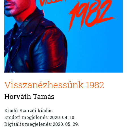
Visszanézhessünk 1982
Horváth Tamás
Kiadó: Szerzői kiadás
Eredeti megjelenés: 2020. 04. 10.
Digitális megjelenés: 2020. 05. 29.