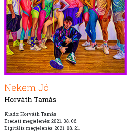
Nekem Jó
Horváth Tamás
Kiadó: Horváth Tamás
Eredeti megjelenés: 2021. 08. 06.
Digitális megjelenés: 2021. 08. 21.