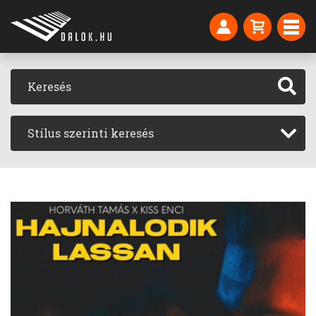
Stílus szerinti keresés