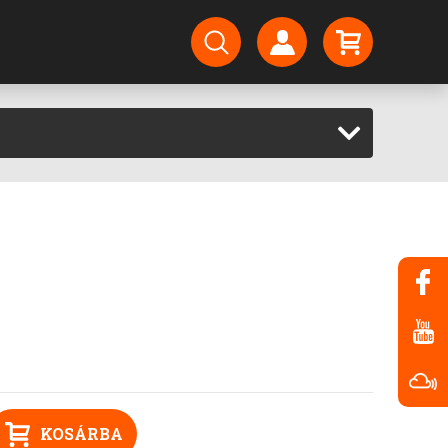
KOSÁRBA