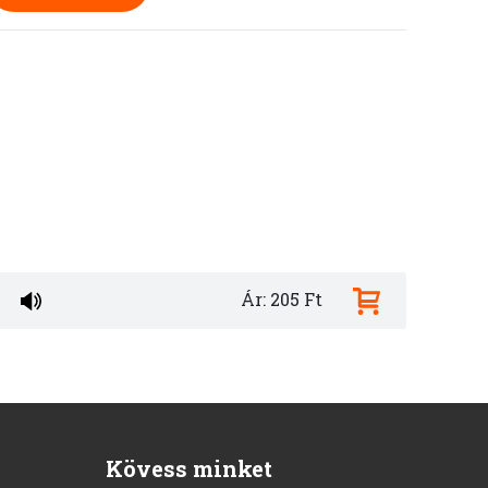
Ár: 205 Ft
Kövess minket