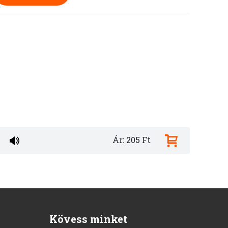
Ár: 205 Ft
Kövess minket