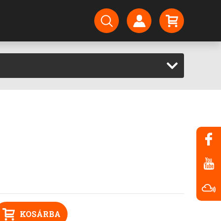
KOSÁRBA