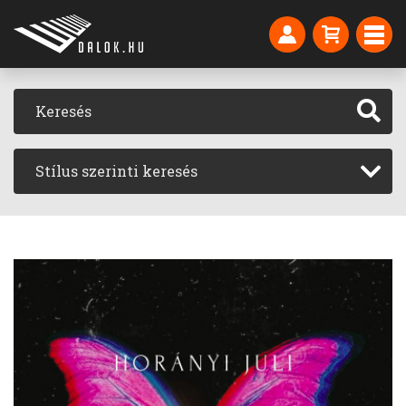
Stílus szerinti keresés