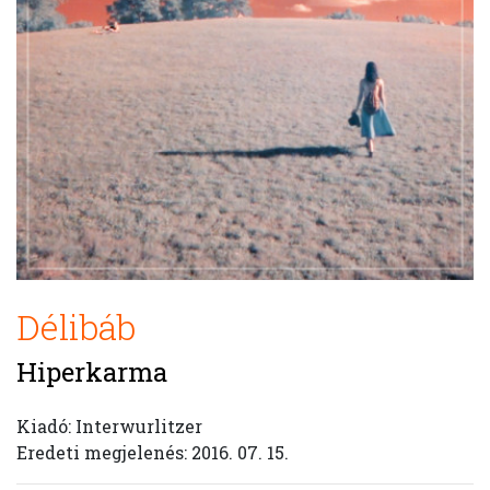
Délibáb
Hiperkarma
Kiadó: Interwurlitzer
Eredeti megjelenés: 2016. 07. 15.