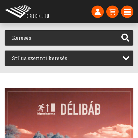
Stílus szerinti keresés