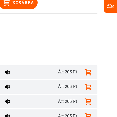
KOSÁRBA
Ár: 205 Ft
Ár: 205 Ft
Ár: 205 Ft
Ár: 205 Ft