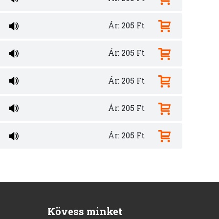
Ár: 205 Ft
Ár: 205 Ft
Ár: 205 Ft
Ár: 205 Ft
Ár: 205 Ft
Kövess minket