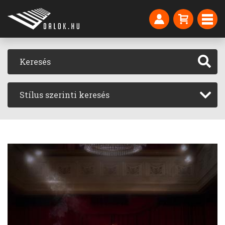
Stílus szerinti keresés