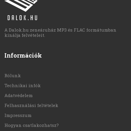
A Dalok.hu zeneáruház MP3 és FLAC formátumban
kínálja felvételeit.
Információk
Rólunk
Technikai infók
Adatvédelem
Felhasználási feltételek
Impresszum
Hogyan csatlakozhatsz?