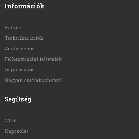
Információk
Rólunk
Technikai infók
Adatvédelem
Felhasználási feltételek
Impresszum
Hogyan csatlakozhatsz?
Segítség
GYIK
Kapcsolat