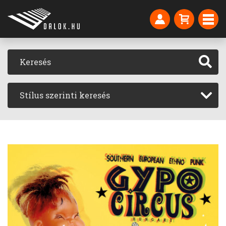
Stílus szerinti keresés