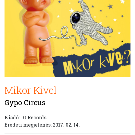
Mikor Kivel
Gypo Circus
Kiadó: 1G Records
Eredeti megjelenés: 2017. 02. 14.