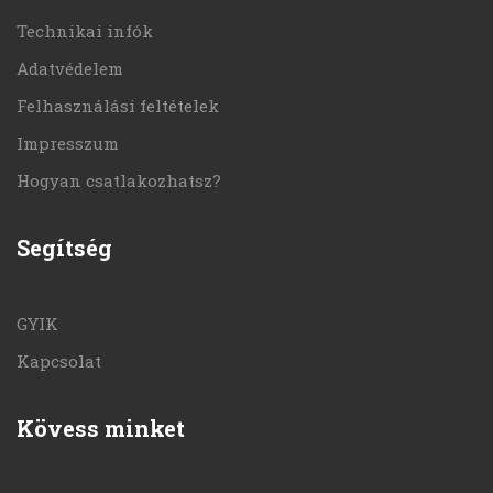
Technikai infók
Adatvédelem
Felhasználási feltételek
Impresszum
Hogyan csatlakozhatsz?
Segítség
GYIK
Kapcsolat
Kövess minket