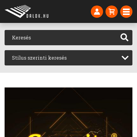
Stílus szerinti keresés