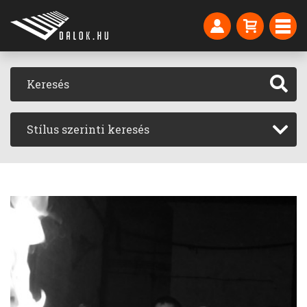
Stílus szerinti keresés