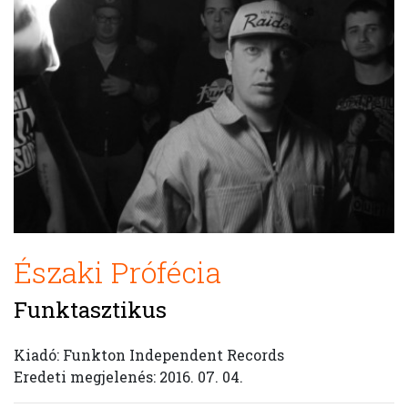
Északi Prófécia
Funktasztikus
Kiadó: Funkton Independent Records
Eredeti megjelenés: 2016. 07. 04.