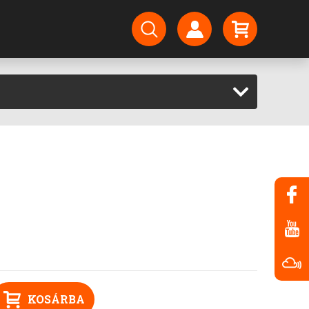
KOSÁRBA