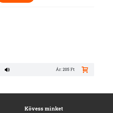
Ár: 205 Ft
Kövess minket