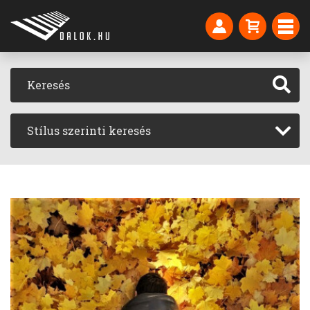
Stílus szerinti keresés