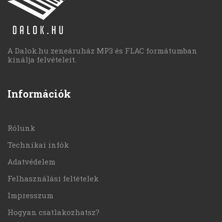
A Dalok.hu zeneáruház MP3 és FLAC formátumban
kínálja felvételeit.
Információk
Rólunk
Technikai infók
Adatvédelem
Felhasználási feltételek
Impresszum
Hogyan csatlakozhatsz?