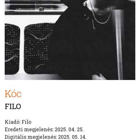
Kóc
FILO
Kiadó: Filo
Eredeti megjelenés: 2025. 04. 25.
Digitális megjelenés: 2025. 05. 14.