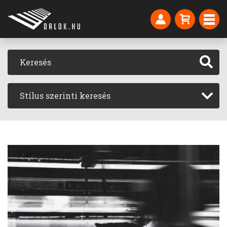
Stílus szerinti keresés