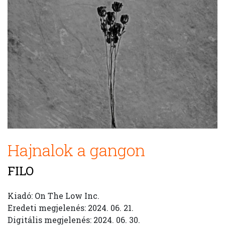
Hajnalok a gangon
FILO
Kiadó: On The Low Inc.
Eredeti megjelenés: 2024. 06. 21.
Digitális megjelenés: 2024. 06. 30.