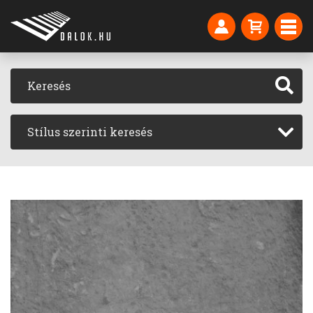
Stílus szerinti keresés