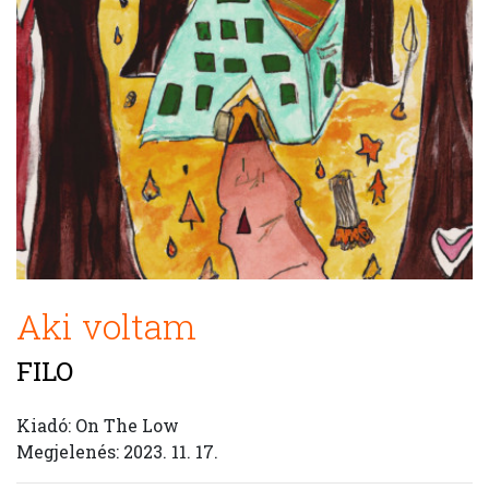
Aki voltam
FILO
Kiadó: On The Low
Megjelenés: 2023. 11. 17.