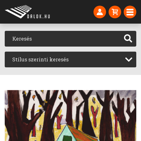
Stílus szerinti keresés