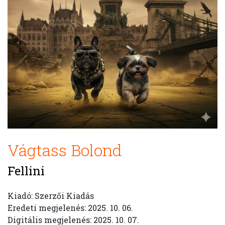
Vágtass Bolond
Fellini
Kiadó: Szerzői Kiadás
Eredeti megjelenés: 2025. 10. 06.
Digitális megjelenés: 2025. 10. 07.