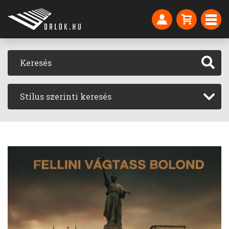
Stílus szerinti keresés