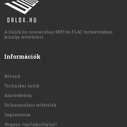
A Dalok.hu zeneáruház MP3 és FLAC formátumban
kínálja felvételeit.
Információk
Rólunk
Technikai infók
Adatvédelem
Felhasználási feltételek
Impresszum
Hogyan csatlakozhatsz?