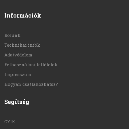
Információk
Rólunk
Technikai infók
Adatvédelem
Felhasználási feltételek
Impresszum
Hogyan csatlakozhatsz?
Segítség
GYIK