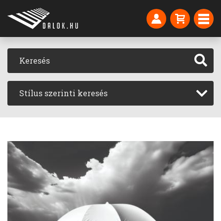
Stílus szerinti keresés