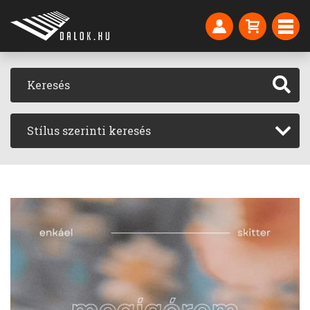
Stílus szerinti keresés