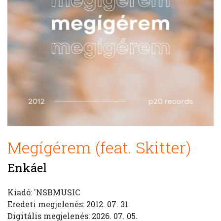
Megígérem (feat. Skitter)
Enkáel
Kiadó: 'NSBMUSIC
Eredeti megjelenés: 2012. 07. 31.
Digitális megjelenés: 2026. 07. 05.