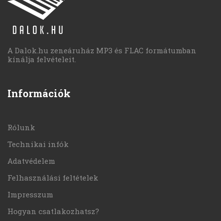
A Dalok.hu zeneáruház MP3 és FLAC formátumban
kínálja felvételeit.
Információk
Rólunk
Technikai infók
Adatvédelem
Felhasználási feltételek
Impresszum
Hogyan csatlakozhatsz?