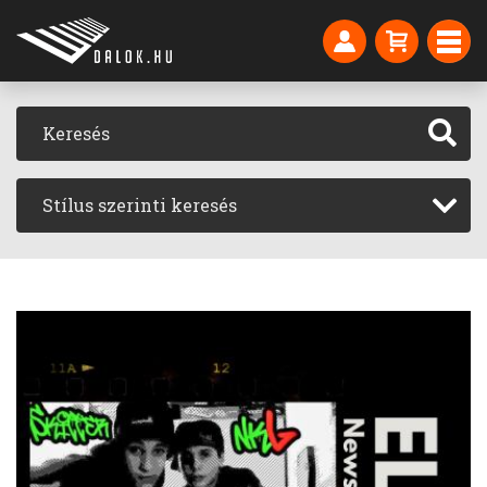
Stílus szerinti keresés