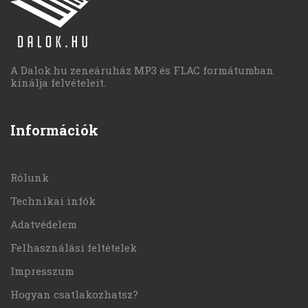
A Dalok.hu zeneáruház MP3 és FLAC formátumban
kínálja felvételeit.
Információk
Rólunk
Technikai infók
Adatvédelem
Felhasználási feltételek
Impresszum
Hogyan csatlakozhatsz?