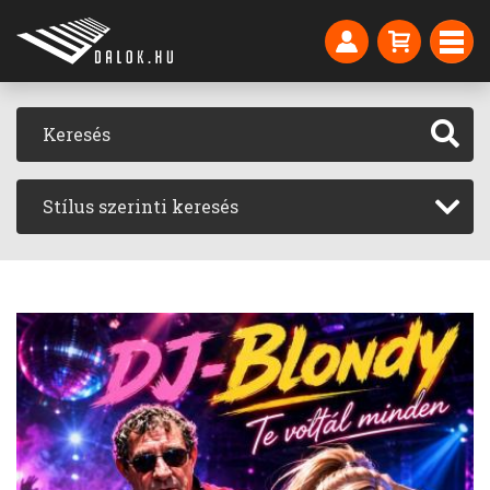
Stílus szerinti keresés