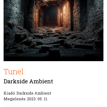
Tunel
Darkside Ambient
Kiadó: Darkside Ambient
Megjelenés: 2023. 05. 11.