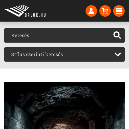
Stílus szerinti keresés