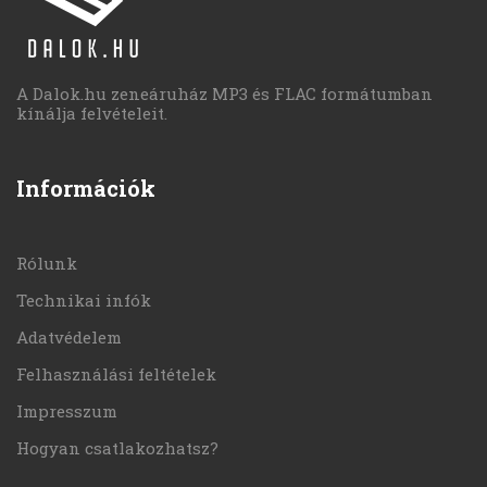
A Dalok.hu zeneáruház MP3 és FLAC formátumban
kínálja felvételeit.
Információk
Rólunk
Technikai infók
Adatvédelem
Felhasználási feltételek
Impresszum
Hogyan csatlakozhatsz?