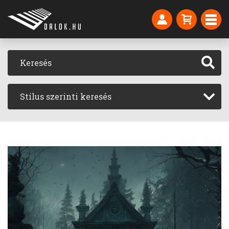
Stílus szerinti keresés