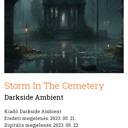
Storm In The Cemetery
Darkside Ambient
Kiadó: Darkside Ambient
Eredeti megjelenés: 2023. 05. 21.
Digitális megjelenés: 2023. 05. 22.