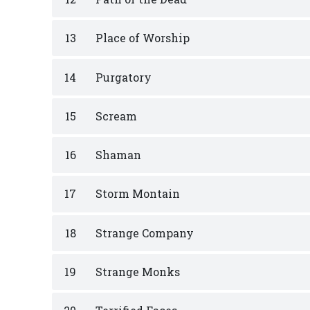
13
Place of Worship
14
Purgatory
15
Scream
16
Shaman
17
Storm Montain
18
Strange Company
19
Strange Monks