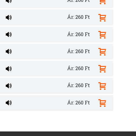
Ár: 260 Ft
Ár: 260 Ft
Ár: 260 Ft
Ár: 260 Ft
Ár: 260 Ft
Ár: 260 Ft