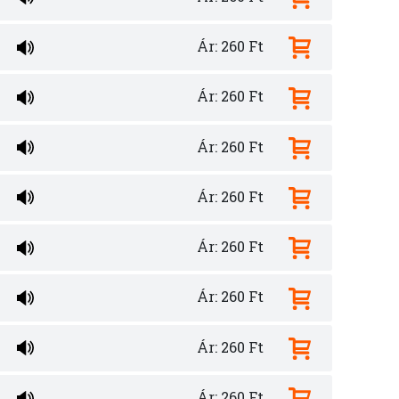
Ár: 260 Ft
Ár: 260 Ft
Ár: 260 Ft
Ár: 260 Ft
Ár: 260 Ft
Ár: 260 Ft
Ár: 260 Ft
Ár: 260 Ft