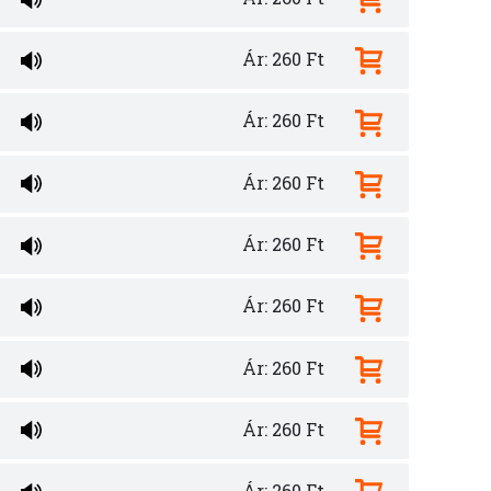
Ár: 260 Ft
Ár: 260 Ft
Ár: 260 Ft
Ár: 260 Ft
Ár: 260 Ft
Ár: 260 Ft
Ár: 260 Ft
Ár: 260 Ft