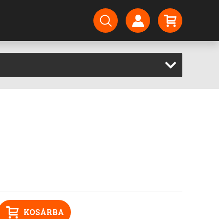
KOSÁRBA