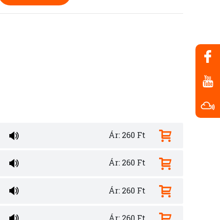
Ár: 260 Ft
Ár: 260 Ft
Ár: 260 Ft
Ár: 260 Ft