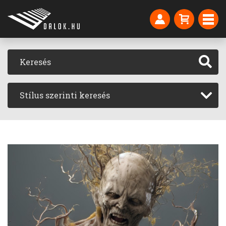
Stílus szerinti keresés