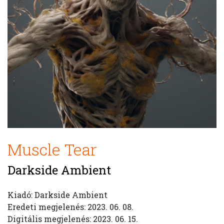
Muscle Tear
Darkside Ambient
Kiadó: Darkside Ambient
Eredeti megjelenés: 2023. 06. 08.
Digitális megjelenés: 2023. 06. 15.