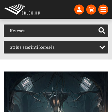
Stílus szerinti keresés