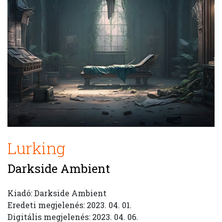
Lurking
Darkside Ambient
Kiadó: Darkside Ambient
Eredeti megjelenés: 2023. 04. 01.
Digitális megjelenés: 2023. 04. 06.