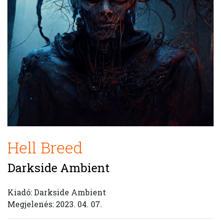
Hell Breed
Darkside Ambient
Kiadó: Darkside Ambient
Megjelenés: 2023. 04. 07.