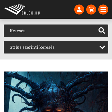
Stílus szerinti keresés